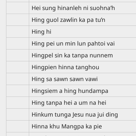
Hei sung hinanleh ni suohna’h
Hing guol zawlin ka pa tu’n
Hing hi
Hing pei un min lun pahtoi vai
Hingpel sin ka tanpa nunnem
Hingpien hinna tanghou
Hing sa sawn sawn vawi
Hingsiem a hing hundampa
Hing tanpa hei a um na hei
Hinkum tunga Jesu nua jui ding
Hinna khu Mangpa ka pie